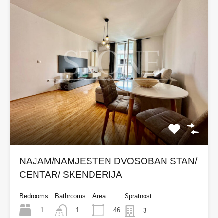
NAJAM/NAMJESTEN DVOSOBAN STAN/
CENTAR/ SKENDERIJA
Bedrooms
Bathrooms
Area
Spratnost
1
46
1
3