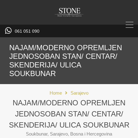
061 051 090
NAJAM/MODERNO OPREMLJEN
JEDNOSOBAN STAN/ CENTAR/
SKENDERIJA/ ULICA
SOUKBUNAR
Home
Sarajevo
NAJAM/MODERNO OPREMLJEN
JEDNOSOBAN STAN/ CENTAR/
SKENDERIJA/ ULICA SOUKBUNAR
Soukbunar, Sarajevo, Bosna i Hercegovina