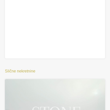
Slične nekretnine