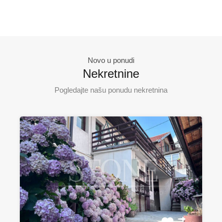
Novo u ponudi
Nekretnine
Pogledajte našu ponudu nekretnina