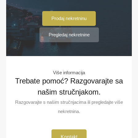
Prodaj nekretninu
Pregledaj nekretnine
Više informacija
Trebate pomoć? Razgovarajte sa
našim stručnjakom.
Razgovarajte s našim stručnjacima ili pregledajte više
nekretnina.
Kontakt