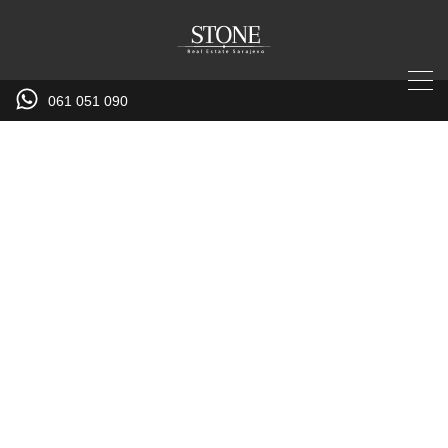
061 051 090