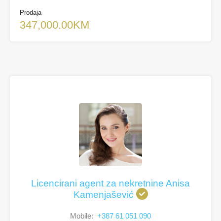
Prodaja
347,000.00KM
Licencirani agent za nekretnine Anisa
Kamenjašević
Mobile:
+387 61 051 090