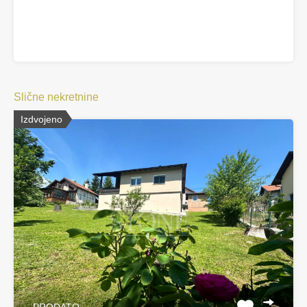
Slične nekretnine
Izdvojeno
PRODATO