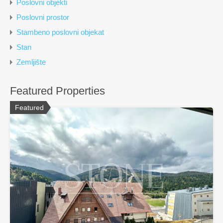
Poslovni objekti
Poslovni prostor
Stambeno poslovni objekat
Stan
Zemljište
Featured Properties
Featured