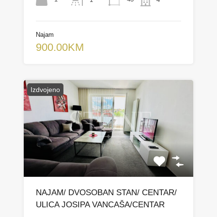
Najam
900.00KM
Izdvojeno
NAJAM/ DVOSOBAN STAN/ CENTAR/
ULICA JOSIPA VANCAŠA/CENTAR