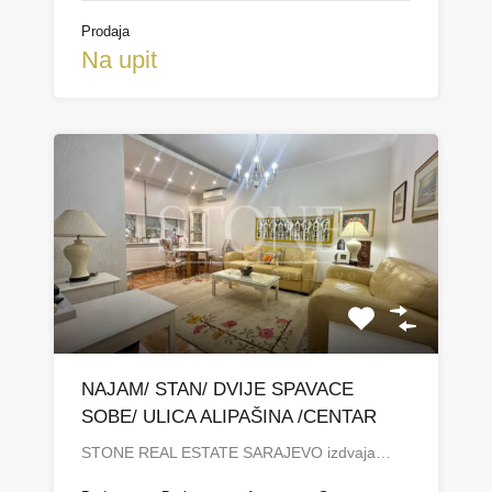
Prodaja
Na upit
NAJAM/ STAN/ DVIJE SPAVACE
SOBE/ ULICA ALIPAŠINA /CENTAR
STONE REAL ESTATE SARAJEVO izdvaja…