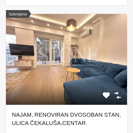
Izdvojeno
NAJAM, RENOVIRAN DVOSOBAN STAN,
ULICA ČEKALUŠA,CENTAR