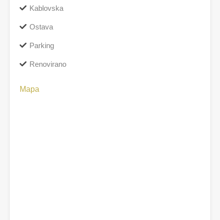
Kablovska
Ostava
Parking
Renovirano
Mapa