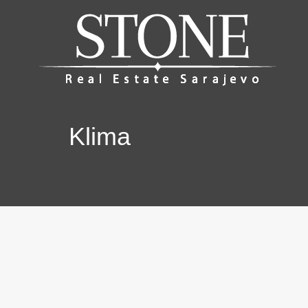
Klima