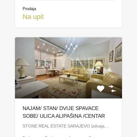
Prodaja
Na upit
NAJAM/ STAN/ DVIJE SPAVACE
SOBE/ ULICA ALIPAŠINA /CENTAR
STONE REAL ESTATE SARAJEVO izdvaja…