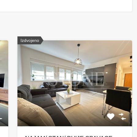
Izdvojeno