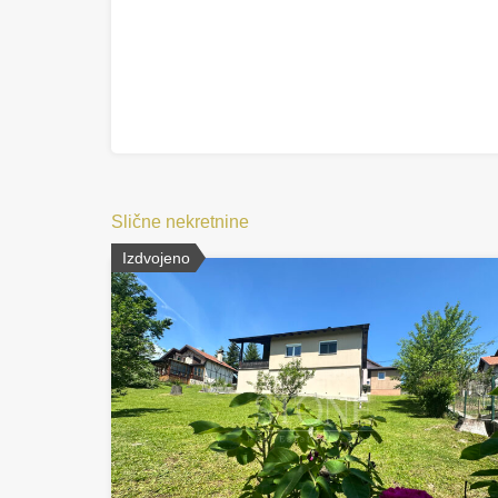
Slične nekretnine
Izdvojeno