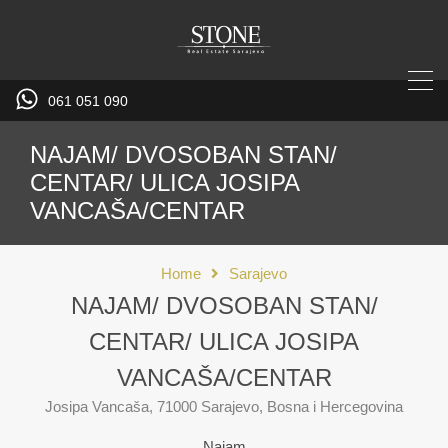
061 051 090
NAJAM/ DVOSOBAN STAN/
CENTAR/ ULICA JOSIPA
VANCAŠA/CENTAR
Home
Sarajevo
NAJAM/ DVOSOBAN STAN/
CENTAR/ ULICA JOSIPA
VANCAŠA/CENTAR
Josipa Vancaša, 71000 Sarajevo, Bosna i Hercegovina
Najam