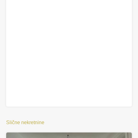
Slične nekretnine