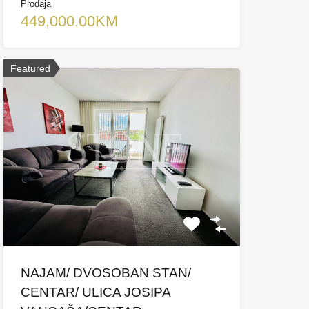
Prodaja
449,000.00KM
Featured
NAJAM/ DVOSOBAN STAN/
CENTAR/ ULICA JOSIPA