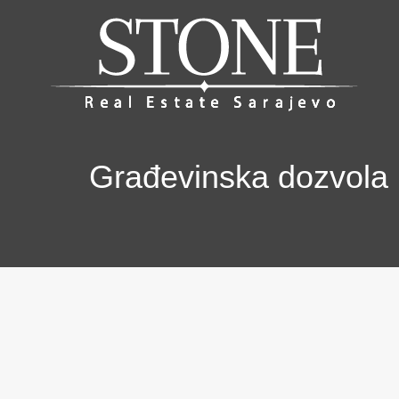
Građevinska dozvola