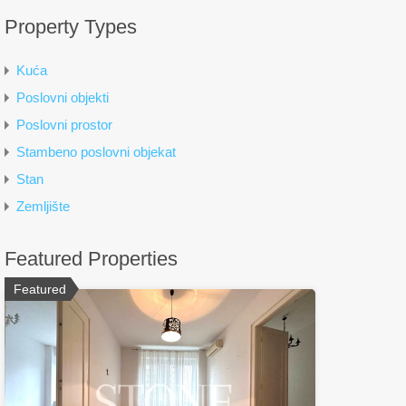
Property Types
Kuća
Poslovni objekti
Poslovni prostor
Stambeno poslovni objekat
Stan
Zemljište
Featured Properties
Featured