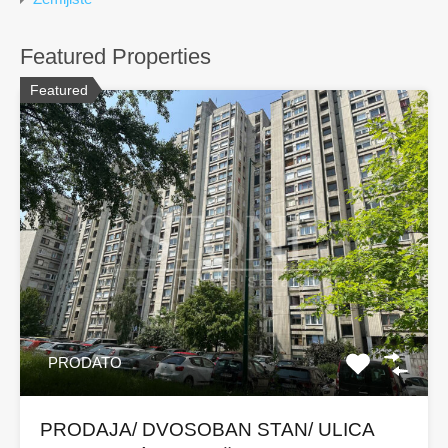
Featured Properties
Featured
PRODATO
PRODAJA/ DVOSOBAN STAN/ ULICA