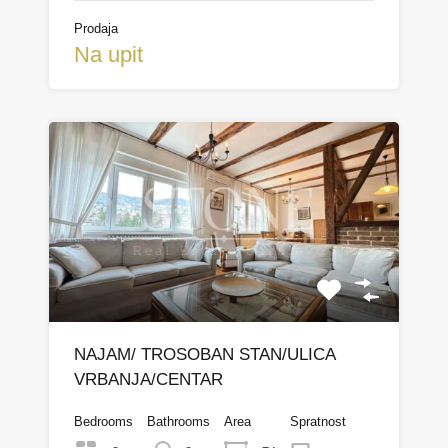
Prodaja
Na upit
NAJAM/ TROSOBAN STAN/ULICA
VRBANJA/CENTAR
Bedrooms
Bathrooms
Area
Spratnost