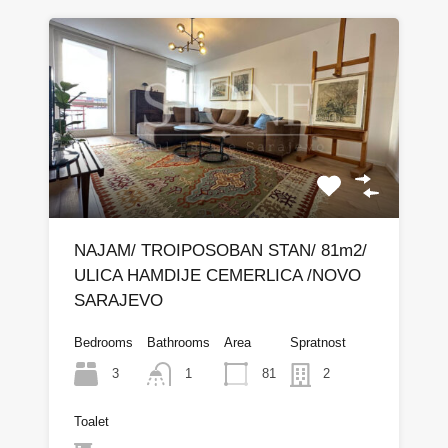
NAJAM/ TROIPOSOBAN STAN/ 81m2/
ULICA HAMDIJE CEMERLICA /NOVO
SARAJEVO
Bedrooms
Bathrooms
Area
Spratnost
3
81
1
2
Toalet