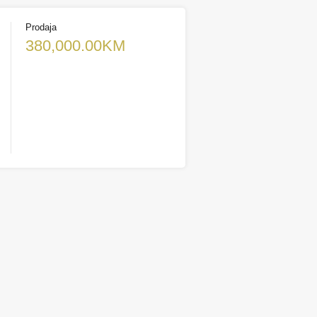
Prodaja
380,000.00KM