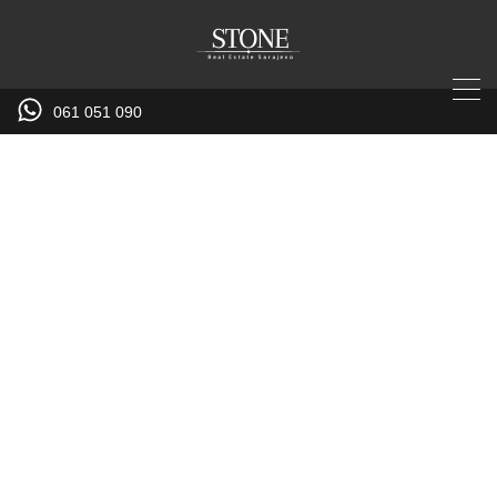
061 051 090