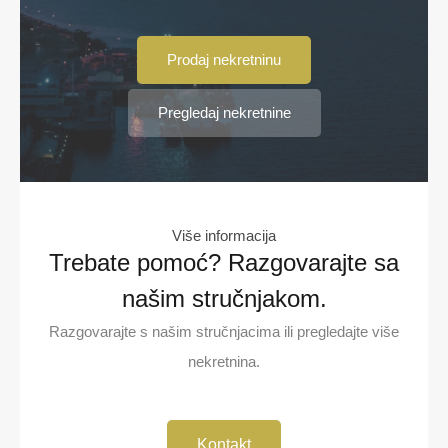
Prodaj nekretninu
Pregledaj nekretnine
Više informacija
Trebate pomoć? Razgovarajte sa
našim stručnjakom.
Razgovarajte s našim stručnjacima ili pregledajte više
nekretnina.
Kontakt