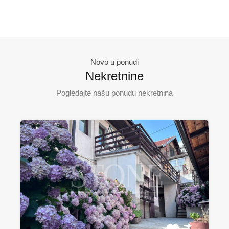
Novo u ponudi
Nekretnine
Pogledajte našu ponudu nekretnina